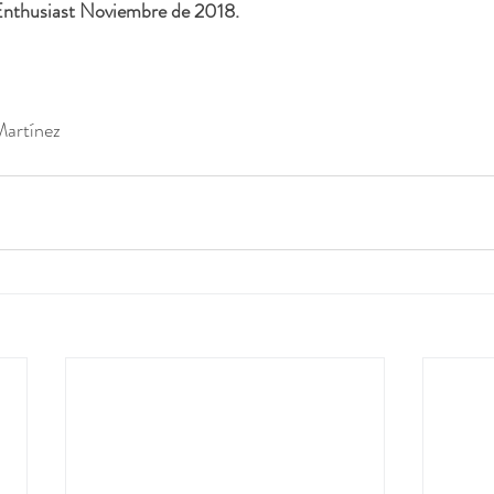
Enthusiast Noviembre de 2018.
Martínez