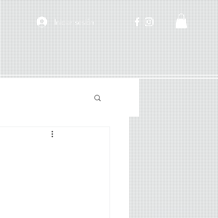
Iniciar sesión