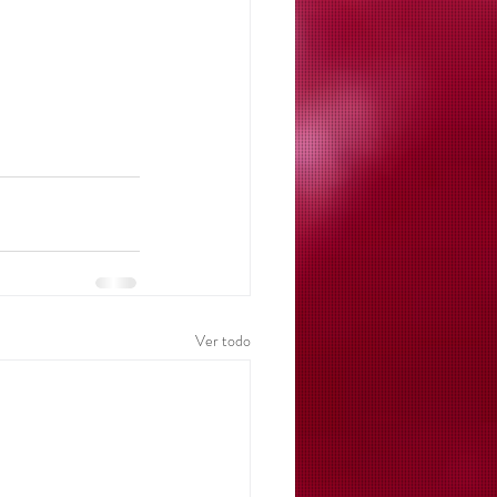
Ver todo