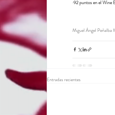
·92 puntos en el Wine 
Miguel Ángel Peñalba 
Entradas recientes