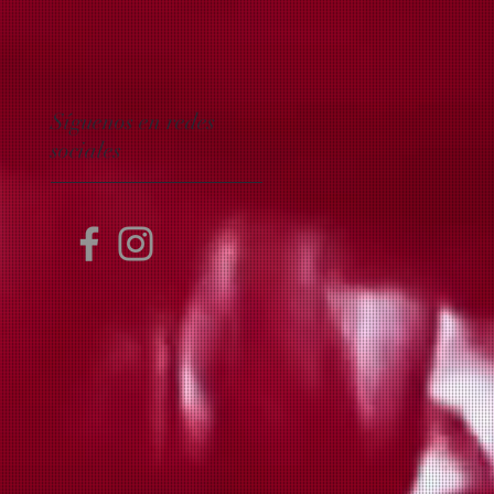
Síguenos en redes
sociales