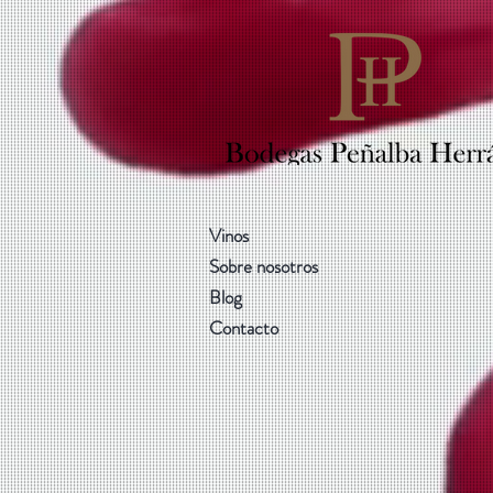
Vinos
Sobre nosotros
Blog
Contacto